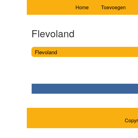
Home
Toevoegen
Flevoland
Flevoland
Copyr