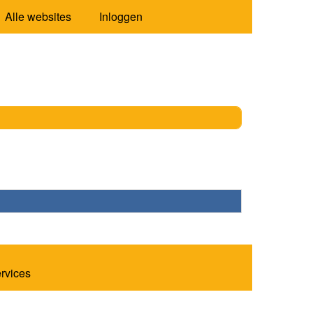
Alle websites
Inloggen
ervices