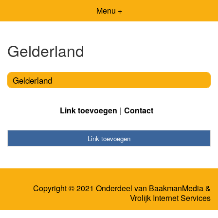
Menu +
Gelderland
Gelderland
Link toevoegen
Contact
Link toevoegen
Copyright © 2021 Onderdeel van
BaakmanMedia
&
Vrolijk Internet Services