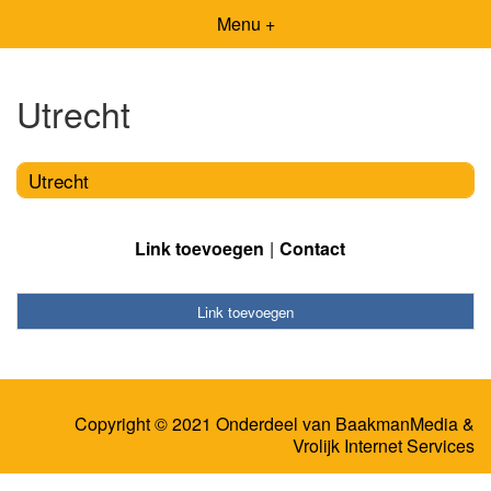
Menu +
Utrecht
Utrecht
Link toevoegen
Contact
Link toevoegen
Copyright © 2021 Onderdeel van
BaakmanMedia
&
Vrolijk Internet Services